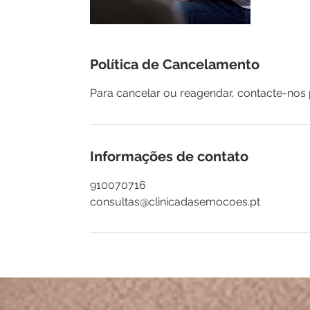
Política de Cancelamento
Para cancelar ou reagendar, contacte-nos
Informações de contato
910070716
consultas@clinicadasemocoes.pt